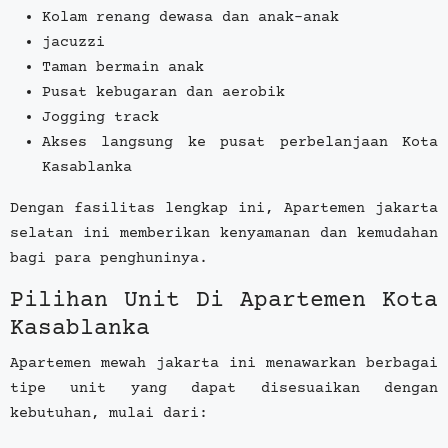
Kolam renang dewasa dan anak-anak
jacuzzi
Taman bermain anak
Pusat kebugaran dan aerobik
Jogging track
Akses langsung ke pusat perbelanjaan Kota
Kasablanka
Dengan fasilitas lengkap ini, Apartemen jakarta
selatan ini memberikan kenyamanan dan kemudahan
bagi para penghuninya.
Pilihan Unit Di Apartemen Kota
Kasablanka
Apartemen mewah jakarta ini menawarkan berbagai
tipe unit yang dapat disesuaikan dengan
kebutuhan, mulai dari: