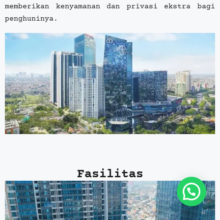
memberikan kenyamanan dan privasi ekstra bagi
penghuninya.
Fasilitas