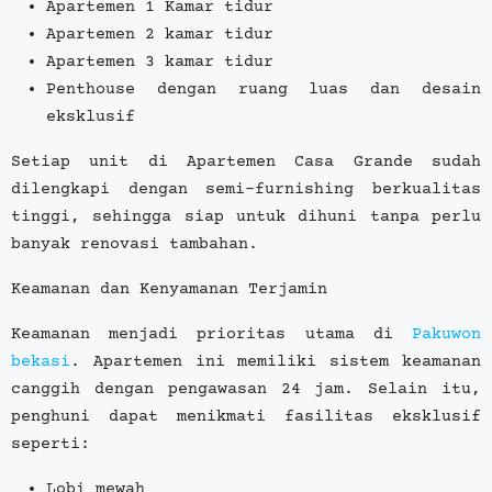
Apartemen 1 Kamar tidur
Apartemen 2 kamar tidur
Apartemen 3 kamar tidur
Penthouse dengan ruang luas dan desain
eksklusif
Setiap unit di Apartemen Casa Grande sudah
dilengkapi dengan semi-furnishing berkualitas
tinggi, sehingga siap untuk dihuni tanpa perlu
banyak renovasi tambahan.
Keamanan dan Kenyamanan Terjamin
Keamanan menjadi prioritas utama di
Pakuwon
bekasi
. Apartemen ini memiliki sistem keamanan
canggih dengan pengawasan 24 jam. Selain itu,
penghuni dapat menikmati fasilitas eksklusif
seperti:
Lobi mewah