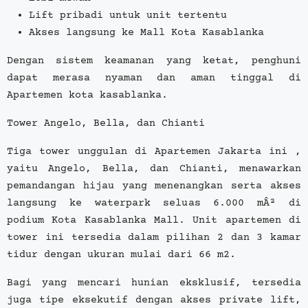
Lift pribadi untuk unit tertentu
Akses langsung ke Mall Kota Kasablanka
Dengan sistem keamanan yang ketat, penghuni
dapat merasa nyaman dan aman tinggal di
Apartemen kota kasablanka.
Tower Angelo, Bella, dan Chianti
Tiga tower unggulan di Apartemen Jakarta ini ,
yaitu Angelo, Bella, dan Chianti, menawarkan
pemandangan hijau yang menenangkan serta akses
langsung ke waterpark seluas 6.000 mÂ² di
podium Kota Kasablanka Mall. Unit apartemen di
tower ini tersedia dalam pilihan 2 dan 3 kamar
tidur dengan ukuran mulai dari 66 m2.
Bagi yang mencari hunian eksklusif, tersedia
juga tipe eksekutif dengan akses private lift,