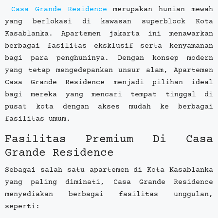
Casa Grande Residence
merupakan hunian mewah
yang berlokasi di kawasan superblock Kota
Kasablanka. Apartemen jakarta ini menawarkan
berbagai fasilitas eksklusif serta kenyamanan
bagi para penghuninya. Dengan konsep modern
yang tetap mengedepankan unsur alam, Apartemen
Casa Grande Residence menjadi pilihan ideal
bagi mereka yang mencari tempat tinggal di
pusat kota dengan akses mudah ke berbagai
fasilitas umum.
Fasilitas Premium Di Casa
Grande Residence
Sebagai salah satu apartemen di Kota Kasablanka
yang paling diminati, Casa Grande Residence
menyediakan berbagai fasilitas unggulan,
seperti: