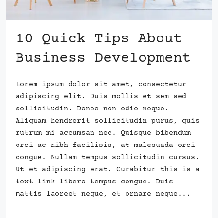
10 Quick Tips About
Business Development
Lorem ipsum dolor sit amet, consectetur
adipiscing elit. Duis mollis et sem sed
sollicitudin. Donec non odio neque.
Aliquam hendrerit sollicitudin purus, quis
rutrum mi accumsan nec. Quisque bibendum
orci ac nibh facilisis, at malesuada orci
congue. Nullam tempus sollicitudin cursus.
Ut et adipiscing erat. Curabitur this is a
text link libero tempus congue. Duis
mattis laoreet neque, et ornare neque...