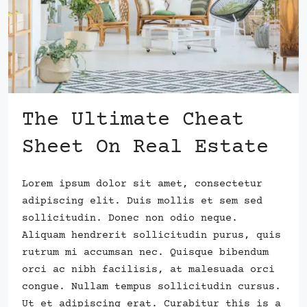
The Ultimate Cheat
Sheet On Real Estate
Lorem ipsum dolor sit amet, consectetur
adipiscing elit. Duis mollis et sem sed
sollicitudin. Donec non odio neque.
Aliquam hendrerit sollicitudin purus, quis
rutrum mi accumsan nec. Quisque bibendum
orci ac nibh facilisis, at malesuada orci
congue. Nullam tempus sollicitudin cursus.
Ut et adipiscing erat. Curabitur this is a