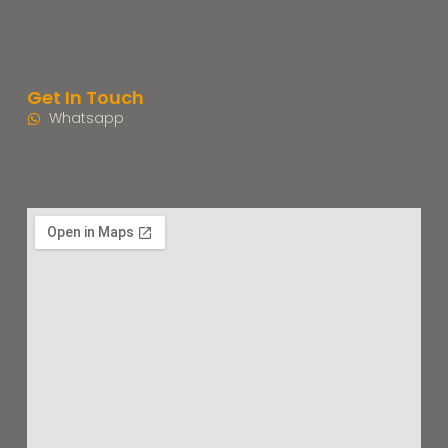
Get In Touch
Whatsapp