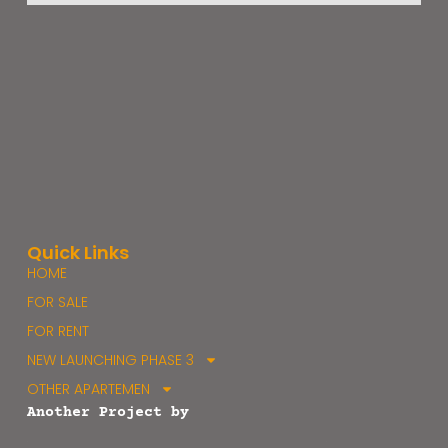
Quick Links
HOME
FOR SALE
FOR RENT
NEW LAUNCHING PHASE 3
OTHER APARTEMEN
Another Project by