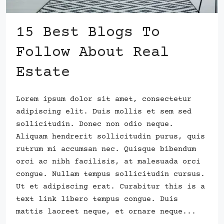
15 Best Blogs To
Follow About Real
Estate
Lorem ipsum dolor sit amet, consectetur
adipiscing elit. Duis mollis et sem sed
sollicitudin. Donec non odio neque.
Aliquam hendrerit sollicitudin purus, quis
rutrum mi accumsan nec. Quisque bibendum
orci ac nibh facilisis, at malesuada orci
congue. Nullam tempus sollicitudin cursus.
Ut et adipiscing erat. Curabitur this is a
text link libero tempus congue. Duis
mattis laoreet neque, et ornare neque...