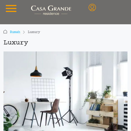
Rumah
Luxury
Luxury