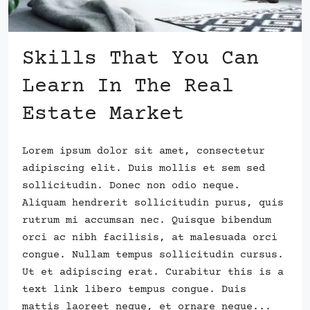
Skills That You Can
Learn In The Real
Estate Market
Lorem ipsum dolor sit amet, consectetur
adipiscing elit. Duis mollis et sem sed
sollicitudin. Donec non odio neque.
Aliquam hendrerit sollicitudin purus, quis
rutrum mi accumsan nec. Quisque bibendum
orci ac nibh facilisis, at malesuada orci
congue. Nullam tempus sollicitudin cursus.
Ut et adipiscing erat. Curabitur this is a
text link libero tempus congue. Duis
mattis laoreet neque, et ornare neque...