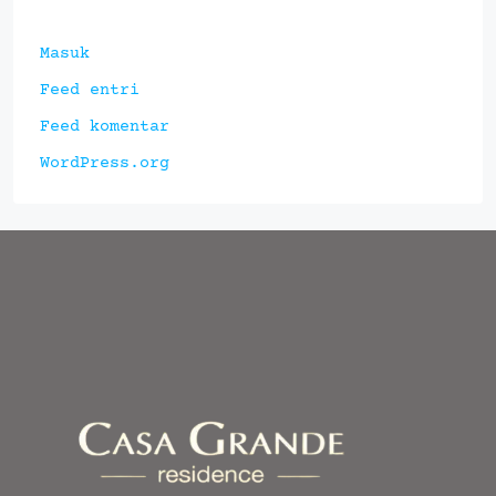
Masuk
Feed entri
Feed komentar
WordPress.org