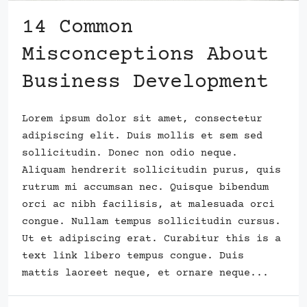
14 Common
Misconceptions About
Business Development
Lorem ipsum dolor sit amet, consectetur
adipiscing elit. Duis mollis et sem sed
sollicitudin. Donec non odio neque.
Aliquam hendrerit sollicitudin purus, quis
rutrum mi accumsan nec. Quisque bibendum
orci ac nibh facilisis, at malesuada orci
congue. Nullam tempus sollicitudin cursus.
Ut et adipiscing erat. Curabitur this is a
text link libero tempus congue. Duis
mattis laoreet neque, et ornare neque...