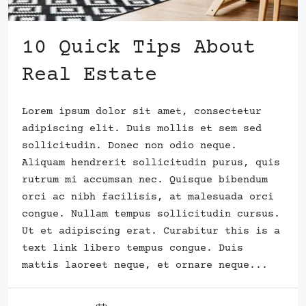
10 Quick Tips About
Real Estate
Lorem ipsum dolor sit amet, consectetur
adipiscing elit. Duis mollis et sem sed
sollicitudin. Donec non odio neque.
Aliquam hendrerit sollicitudin purus, quis
rutrum mi accumsan nec. Quisque bibendum
orci ac nibh facilisis, at malesuada orci
congue. Nullam tempus sollicitudin cursus.
Ut et adipiscing erat. Curabitur this is a
text link libero tempus congue. Duis
mattis laoreet neque, et ornare neque...