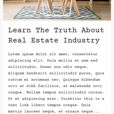
Learn The Truth About
Real Estate Industry
Lorem ipsum dolor sit amet, consectetur
adipiscing elit. Duis mollis et sem sed
sollicitudin. Donec non odio neque.
Aliquam hendrerit sollicitudin purus, quis
rutrum mi accumsan nec. Quisque bibendum
orci ac nibh facilisis, at malesuada orci
congue. Nullam tempus sollicitudin cursus.
Ut et adipiscing erat. Curabitur this is a
text link libero tempus congue. Duis
mattis laoreet neque, et ornare neque...