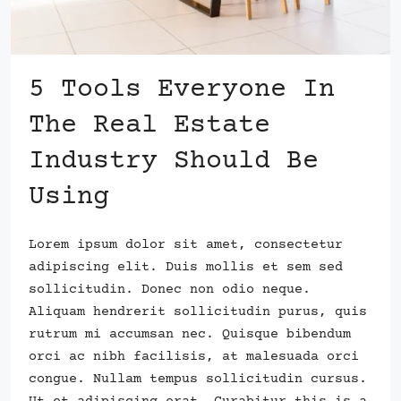
5 Tools Everyone In
The Real Estate
Industry Should Be
Using
Lorem ipsum dolor sit amet, consectetur
adipiscing elit. Duis mollis et sem sed
sollicitudin. Donec non odio neque.
Aliquam hendrerit sollicitudin purus, quis
rutrum mi accumsan nec. Quisque bibendum
orci ac nibh facilisis, at malesuada orci
congue. Nullam tempus sollicitudin cursus.