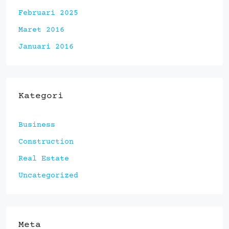
Februari 2025
Maret 2016
Januari 2016
Kategori
Business
Construction
Real Estate
Uncategorized
Meta