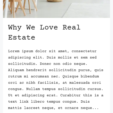
Why We Love Real
Estate
Lorem ipsum dolor sit amet, consectetur
adipiscing elit. Duis mollis et sem sed
sollicitudin. Donec non odio neque.
Aliquam hendrerit sollicitudin purus, quis
rutrum mi accumsan nec. Quisque bibendum
orci ac nibh facilisis, at malesuada orci
congue. Nullam tempus sollicitudin cursus.
Ut et adipiscing erat. Curabitur this is a
text link libero tempus congue. Duis
mattis laoreet neque, et ornare neque...