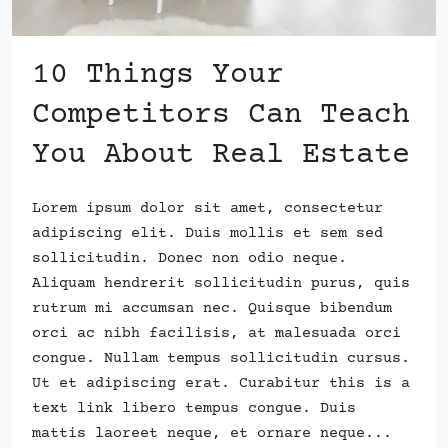
10 Things Your
Competitors Can Teach
You About Real Estate
Lorem ipsum dolor sit amet, consectetur
adipiscing elit. Duis mollis et sem sed
sollicitudin. Donec non odio neque.
Aliquam hendrerit sollicitudin purus, quis
rutrum mi accumsan nec. Quisque bibendum
orci ac nibh facilisis, at malesuada orci
congue. Nullam tempus sollicitudin cursus.
Ut et adipiscing erat. Curabitur this is a
text link libero tempus congue. Duis
mattis laoreet neque, et ornare neque...