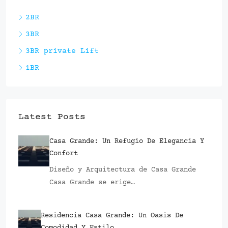
2BR
3BR
3BR private Lift
1BR
Latest Posts
Casa Grande: Un Refugio De Elegancia Y
Confort
Diseño y Arquitectura de Casa Grande
Casa Grande se erige…
Residencia Casa Grande: Un Oasis De
Comodidad Y Estilo