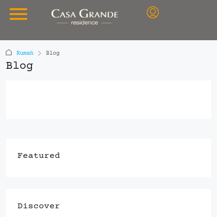
Rumah
Blog
Blog
Featured
Discover