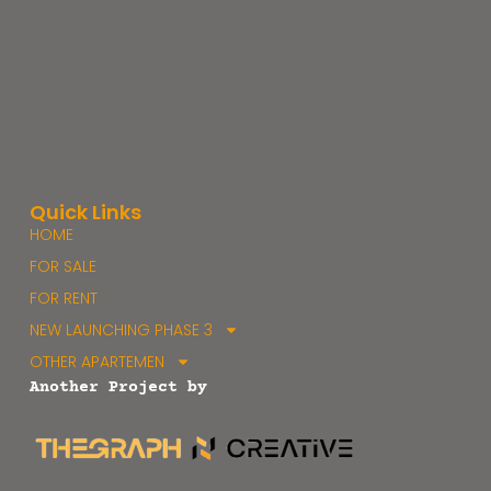
Quick Links
HOME
FOR SALE
FOR RENT
NEW LAUNCHING PHASE 3
OTHER APARTEMEN
Another Project by