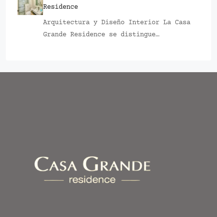
Residence
Arquitectura y Diseño Interior La Casa
Grande Residence se distingue…