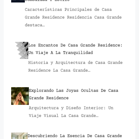
Características Principales de Casa
Grande Residence Residencia Casa Grande
destaca…
Los Encantos De Casa Grande Residence:
Un Viaje A La Tranquilidad
Historia y Arquitectura de Casa Grande
Residence La Casa Grande…
Explorando Las Joyas Ocultas De Casa
Grande Residence
Arquitectura y Diseño Interior: Un
Viaje Visual La Casa Grande…
Descubriendo La Esencia De Casa Grande